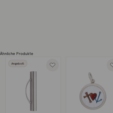
Ähnliche Produkte
Angebot!