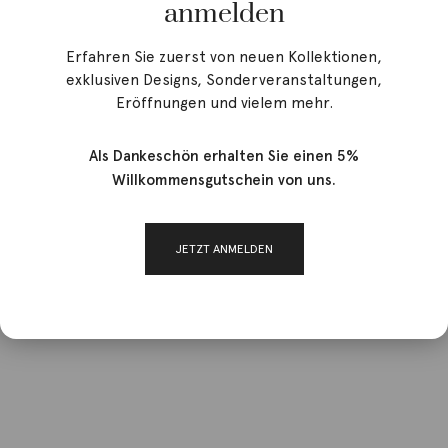
anmelden
Erfahren Sie zuerst von neuen Kollektionen,
exklusiven Designs, Sonderveranstaltungen,
Eröffnungen und vielem mehr.
Als Dankeschön erhalten Sie einen 5%
Willkommensgutschein von uns.
JETZT ANMELDEN