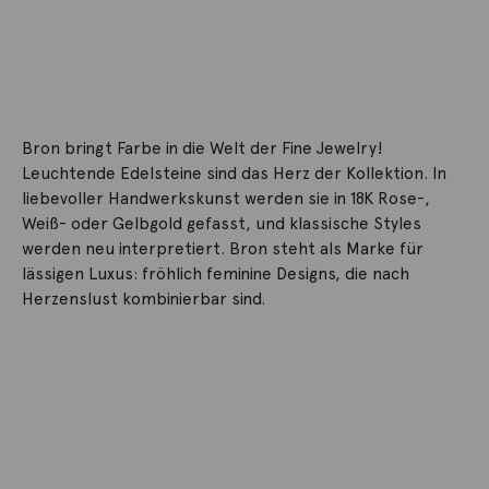
Bron bringt Farbe in die Welt der Fine Jewelry!
Leuchtende Edelsteine sind das Herz der Kollektion. In
liebevoller Handwerkskunst werden sie in 18K Rose-,
Weiß- oder Gelbgold gefasst, und klassische Styles
werden neu interpretiert. Bron steht als Marke für
lässigen Luxus: fröhlich feminine Designs, die nach
Herzenslust kombinierbar sind.