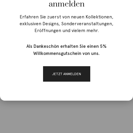
anmelden
Erfahren Sie zuerst von neuen Kollektionen,
exklusiven Designs, Sonderveranstaltungen,
Eröffnungen und vielem mehr.
Als Dankeschön erhalten Sie einen 5%
Willkommensgutschein von uns.
JETZT ANMELDEN