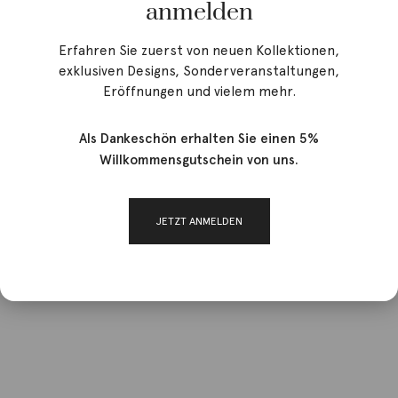
anmelden
Erfahren Sie zuerst von neuen Kollektionen,
exklusiven Designs, Sonderveranstaltungen,
Eröffnungen und vielem mehr.
Als Dankeschön erhalten Sie einen 5%
Willkommensgutschein von uns.
JETZT ANMELDEN