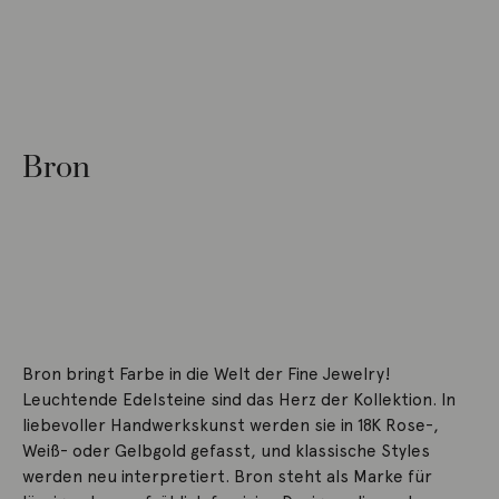
Bron
Bron bringt Farbe in die Welt der Fine Jewelry!
Leuchtende Edelsteine sind das Herz der Kollektion. In
liebevoller Handwerkskunst werden sie in 18K Rose-,
Weiß- oder Gelbgold gefasst, und klassische Styles
werden neu interpretiert. Bron steht als Marke für