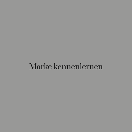
Marke kennenlernen