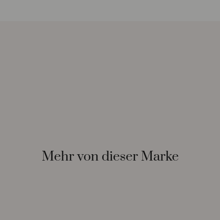
Mehr von dieser Marke