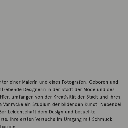
chter einer Malerin und eines Fotografen. Geboren und
strebende Designerin in der Stadt der Mode und des
 Hier, umfangen von der Kreativität der Stadt und ihres
sa Vanrycke ein Studium der bildenden Kunst. Nebenbei
oßer Leidenschaft dem Design und besuchte
rse. Ihre ersten Versuche im Umgang mit Schmuck
nbarung.