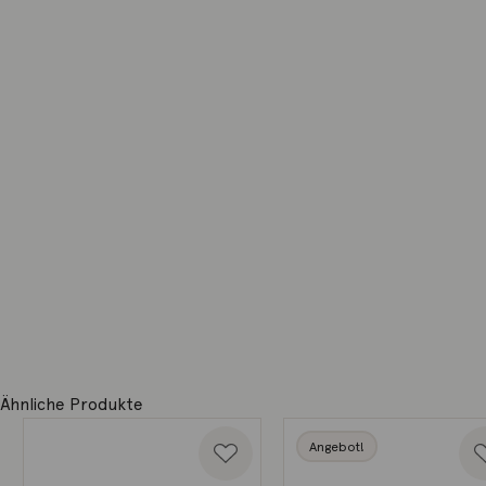
Ähnliche Produkte
Angebot!