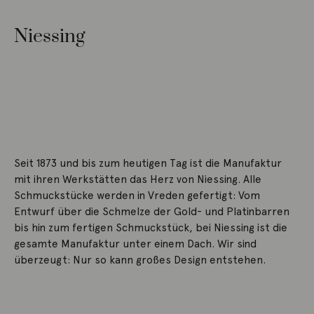
Niessing
Seit 1873 und bis zum heutigen Tag ist die Manufaktur
mit ihren Werkstätten das Herz von Niessing. Alle
Schmuckstücke werden in Vreden gefertigt: Vom
Entwurf über die Schmelze der Gold- und Platinbarren
bis hin zum fertigen Schmuckstück, bei Niessing ist die
gesamte Manufaktur unter einem Dach. Wir sind
überzeugt: Nur so kann großes Design entstehen.