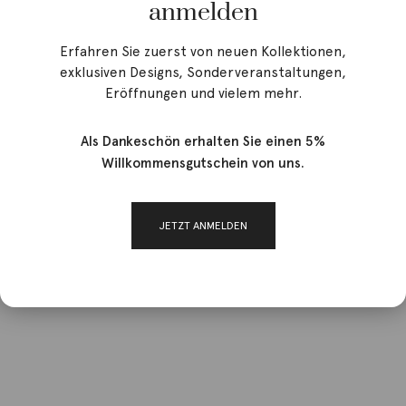
anmelden
Erfahren Sie zuerst von neuen Kollektionen,
exklusiven Designs, Sonderveranstaltungen,
Eröffnungen und vielem mehr.
Als Dankeschön erhalten Sie einen 5%
Willkommensgutschein von uns.
JETZT ANMELDEN