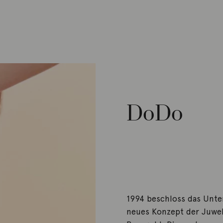
DoDo
1994 beschloss das Unte
neues Konzept der Juwel