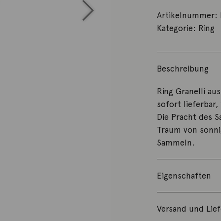
Artikelnummer:
Kategorie:
Ring
Beschreibung
Ring Granelli au
sofort lieferbar
Die Pracht des Sa
Traum von sonni
Sammeln.
Eigenschaften
Versand und Lie