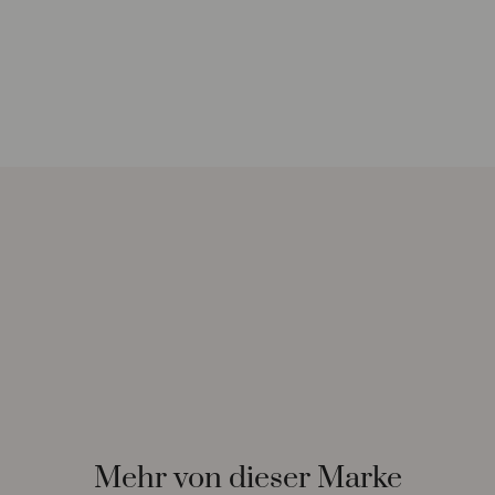
Mehr von dieser Marke