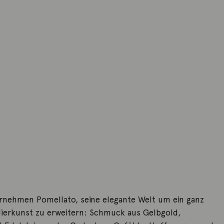
rnehmen Pomellato, seine elegante Welt um ein ganz
ierkunst zu erweitern: Schmuck aus Gelbgold,