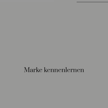
Marke kennenlernen