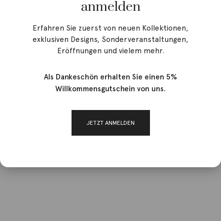
anmelden
Erfahren Sie zuerst von neuen Kollektionen,
exklusiven Designs, Sonderveranstaltungen,
Eröffnungen und vielem mehr.
Als Dankeschön erhalten Sie einen 5%
Willkommensgutschein von uns.
JETZT ANMELDEN