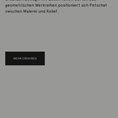
geometrischen Werkreihen positioniert sich Petschat
zwischen Malerei und Relief.
MEHR ERFAHREN