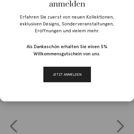
anmelden
Erfahren Sie zuerst von neuen Kollektionen,
exklusiven Designs, Sonderveranstaltungen,
Eröffnungen und vielem mehr.
Als Dankeschön erhalten Sie einen 5%
Willkommensgutschein von uns.
JETZT ANMELDEN