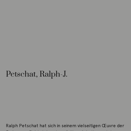
Petschat, Ralph-J.
Ralph Petschat hat sich in seinem vielseitigen Œuvre der