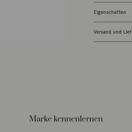
Eigenschaften
Versand und Lie
Marke kennenlernen