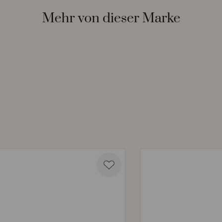
Mehr von dieser Marke