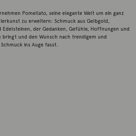
rnehmen Pomellato, seine elegante Welt um ein ganz
ierkunst zu erweitern: Schmuck aus Gelbgold,
 Edelsteinen, der Gedanken, Gefühle, Hoffnungen und
 bringt und den Wunsch nach trendigem und
Schmuck ins Auge fasst.