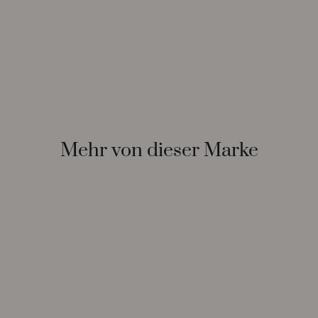
Mehr von dieser Marke