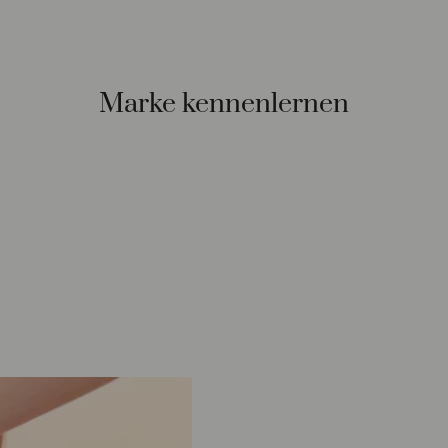
Marke kennenlernen