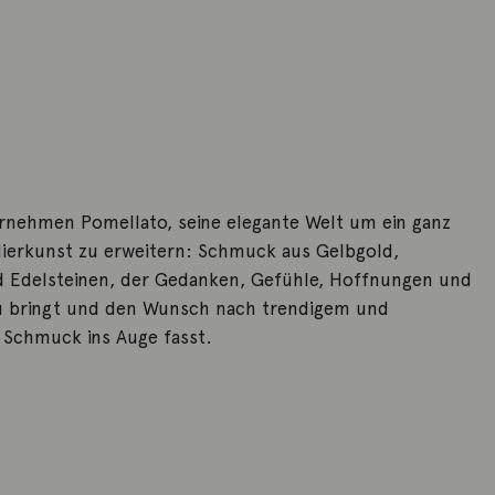
rnehmen Pomellato, seine elegante Welt um ein ganz
ierkunst zu erweitern: Schmuck aus Gelbgold,
 Edelsteinen, der Gedanken, Gefühle, Hoffnungen und
 bringt und den Wunsch nach trendigem und
Schmuck ins Auge fasst.