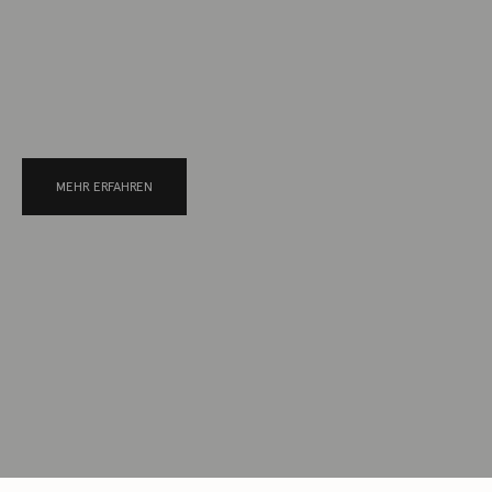
MEHR ERFAHREN