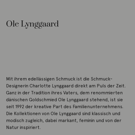
Ole Lynggaard
Mit ihrem edellässigen Schmuck ist die Schmuck-
Designerin Charlotte Lynggaard direkt am Puls der Zeit.
Ganz in der Tradition ihres Vaters, dem renommierten
dänischen Goldschmied Ole Lynggaard stehend, ist sie
seit 1992 der kreative Part des Familienunternehmens.
Die Kollektionen von Ole Lynggaard sind klassisch und
modisch zugleich, dabei markant, feminin und von der
Natur inspiriert.