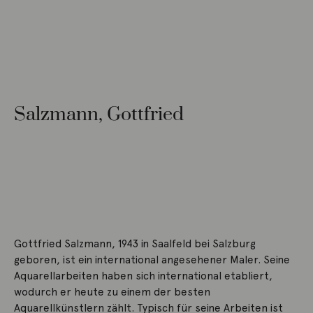
Salzmann, Gottfried
Gottfried Salzmann, 1943 in Saalfeld bei Salzburg
geboren, ist ein international angesehener Maler. Seine
Aquarellarbeiten haben sich international etabliert,
wodurch er heute zu einem der besten
Aquarellkünstlern zählt. Typisch für seine Arbeiten ist