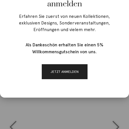
anmelden
Erfahren Sie zuerst von neuen Kollektionen,
exklusiven Designs, Sonderveranstaltungen,
Eröffnungen und vielem mehr.
Als Dankeschön erhalten Sie einen 5%
Willkommensgutschein von uns.
JETZT ANMELDEN