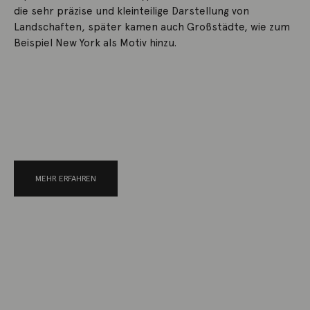
die sehr präzise und kleinteilige Darstellung von
Landschaften, später kamen auch Großstädte, wie zum
Beispiel New York als Motiv hinzu.
MEHR ERFAHREN