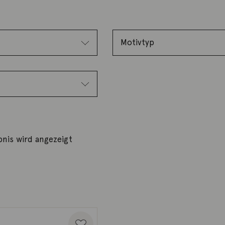
bnis wird angezeigt