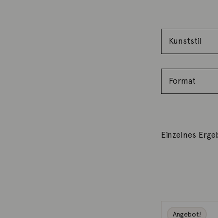
Einzelnes Erge
Angebot!