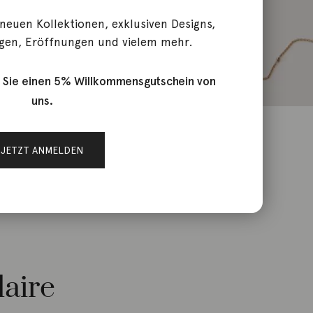
 neuen Kollektionen, exklusiven Designs,
gen, Eröffnungen und vielem mehr.
 Sie einen 5% Willkommensgutschein von
uns.
JETZT ANMELDEN
laire