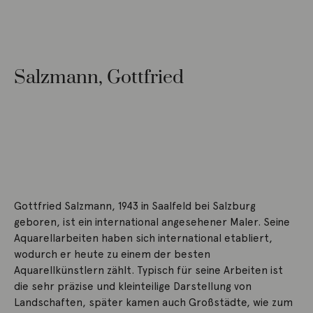
Salzmann, Gottfried
Gottfried Salzmann, 1943 in Saalfeld bei Salzburg
geboren, ist ein international angesehener Maler. Seine
Aquarellarbeiten haben sich international etabliert,
wodurch er heute zu einem der besten
Aquarellkünstlern zählt. Typisch für seine Arbeiten ist
die sehr präzise und kleinteilige Darstellung von
Landschaften, später kamen auch Großstädte, wie zum