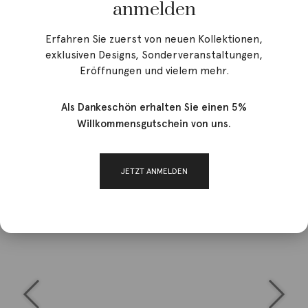
anmelden
Erfahren Sie zuerst von neuen Kollektionen,
exklusiven Designs, Sonderveranstaltungen,
Eröffnungen und vielem mehr.
Als Dankeschön erhalten Sie einen 5%
Willkommensgutschein von uns.
JETZT ANMELDEN