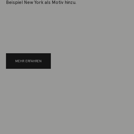
Beispiel New York als Motiv hinzu.
MEHR ERFAHREN