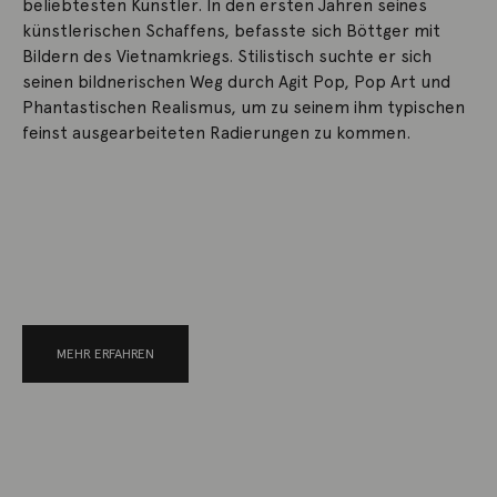
beliebtesten Künstler. In den ersten Jahren seines
künstlerischen Schaffens, befasste sich Böttger mit
Bildern des Vietnamkriegs. Stilistisch suchte er sich
seinen bildnerischen Weg durch Agit Pop, Pop Art und
Phantastischen Realismus, um zu seinem ihm typischen
feinst ausgearbeiteten Radierungen zu kommen.
MEHR ERFAHREN