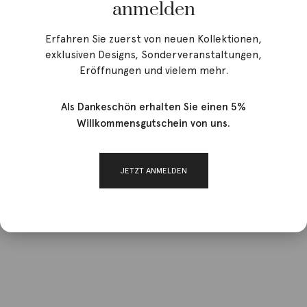
anmelden
Erfahren Sie zuerst von neuen Kollektionen,
exklusiven Designs, Sonderveranstaltungen,
Eröffnungen und vielem mehr.
Als Dankeschön erhalten Sie einen 5%
Willkommensgutschein von uns.
JETZT ANMELDEN