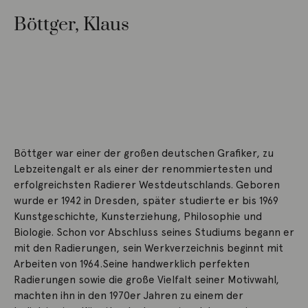
Böttger, Klaus
Böttger war einer der großen deutschen Grafiker, zu
Lebzeitengalt er als einer der renommiertesten und
erfolgreichsten Radierer Westdeutschlands. Geboren
wurde er 1942 in Dresden, später studierte er bis 1969
Kunstgeschichte, Kunsterziehung, Philosophie und
Biologie. Schon vor Abschluss seines Studiums begann er
mit den Radierungen, sein Werkverzeichnis beginnt mit
Arbeiten von 1964.Seine handwerklich perfekten
Radierungen sowie die große Vielfalt seiner Motivwahl,
machten ihn in den 1970er Jahren zu einem der