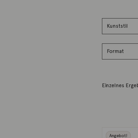
Einzelnes Erge
Angebot!