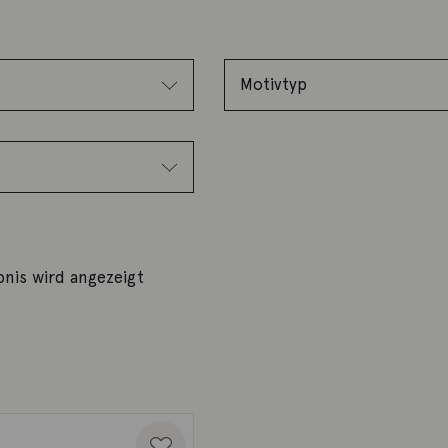
bnis wird angezeigt