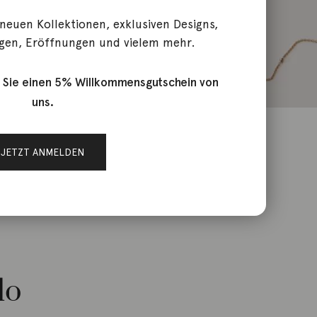
 neuen Kollektionen, exklusiven Designs,
gen, Eröffnungen und vielem mehr.
 Sie einen 5% Willkommensgutschein von
uns.
JETZT ANMELDEN
do