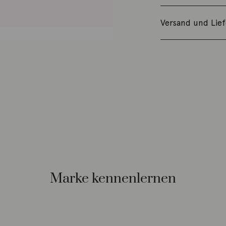
Versand und Lie
Marke kennenlernen