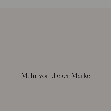
Mehr von dieser Marke