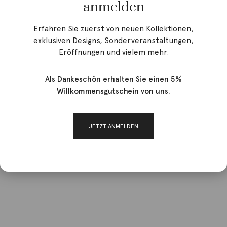
anmelden
Erfahren Sie zuerst von neuen Kollektionen,
exklusiven Designs, Sonderveranstaltungen,
Eröffnungen und vielem mehr.
Als Dankeschön erhalten Sie einen 5%
Willkommensgutschein von uns.
JETZT ANMELDEN