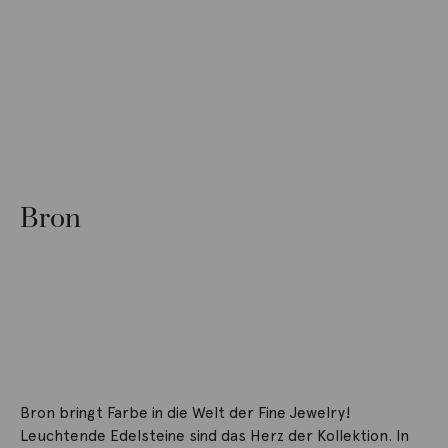
Bron
Bron bringt Farbe in die Welt der Fine Jewelry!
Leuchtende Edelsteine sind das Herz der Kollektion. In