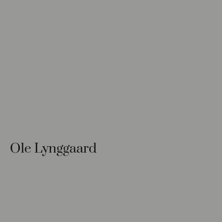
Ole Lynggaard