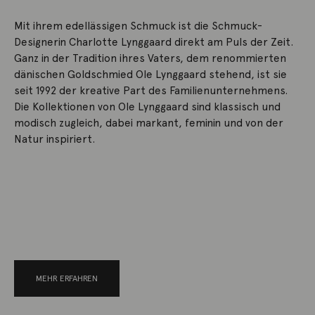
Mit ihrem edellässigen Schmuck ist die Schmuck-
Designerin Charlotte Lynggaard direkt am Puls der Zeit.
Ganz in der Tradition ihres Vaters, dem renommierten
dänischen Goldschmied Ole Lynggaard stehend, ist sie
seit 1992 der kreative Part des Familienunternehmens.
Die Kollektionen von Ole Lynggaard sind klassisch und
modisch zugleich, dabei markant, feminin und von der
Natur inspiriert.
MEHR ERFAHREN