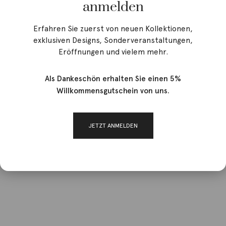
anmelden
Erfahren Sie zuerst von neuen Kollektionen,
exklusiven Designs, Sonderveranstaltungen,
Eröffnungen und vielem mehr.
Als Dankeschön erhalten Sie einen 5%
Willkommensgutschein von uns.
JETZT ANMELDEN