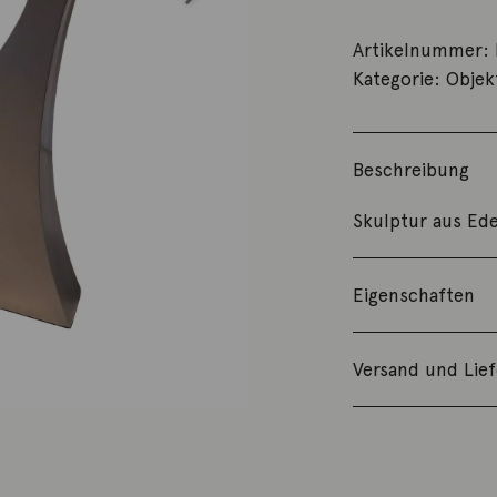
Artikelnummer:
Kategorie:
Objek
Beschreibung
Skulptur aus Ede
Eigenschaften
Versand und Lie