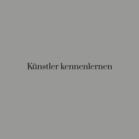
Künstler kennenlernen