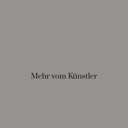
Mehr vom Künstler