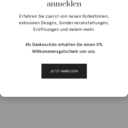
anmelden
Erfahren Sie zuerst von neuen Kollektionen,
exklusiven Designs, Sonderveranstaltungen,
Eröffnungen und vielem mehr.
Als Dankeschön erhalten Sie einen 5%
Willkommensgutschein von uns.
JETZT ANMELDEN