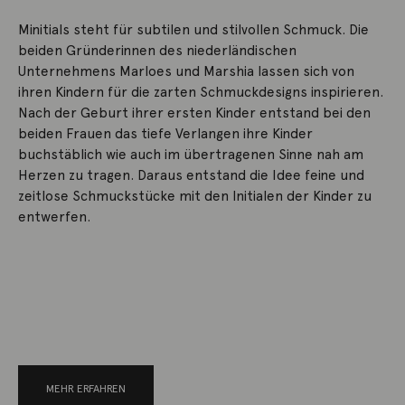
Minitials steht für subtilen und stilvollen Schmuck. Die
beiden Gründerinnen des niederländischen
Unternehmens Marloes und Marshia lassen sich von
ihren Kindern für die zarten Schmuckdesigns inspirieren.
Nach der Geburt ihrer ersten Kinder entstand bei den
beiden Frauen das tiefe Verlangen ihre Kinder
buchstäblich wie auch im übertragenen Sinne nah am
Herzen zu tragen. Daraus entstand die Idee feine und
zeitlose Schmuckstücke mit den Initialen der Kinder zu
entwerfen.
MEHR ERFAHREN