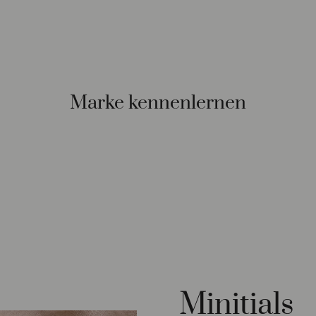
Marke kennenlernen
Minitials