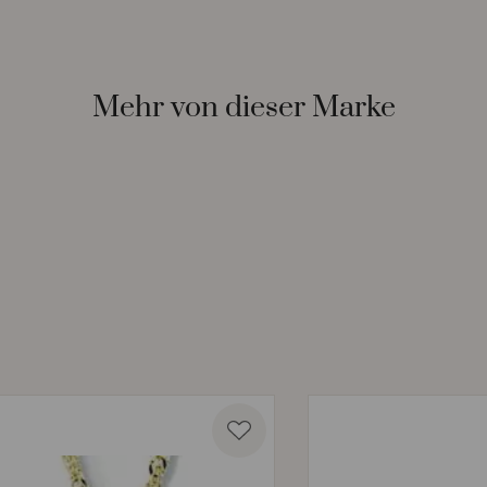
Mehr von dieser Marke