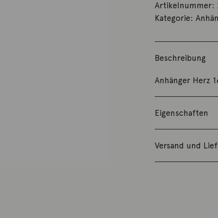
Artikelnummer:
Kategorie:
Anhän
Beschreibung
Anhänger Herz 1
Eigenschaften
Versand und Lie