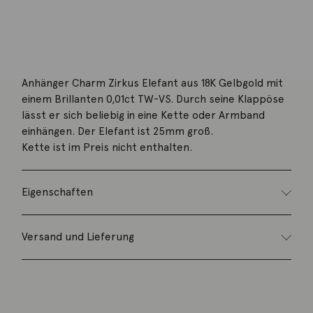
Beschreibung
Anhänger Charm Zirkus Elefant aus 18K Gelbgold mit
einem Brillanten 0,01ct TW-VS. Durch seine Klappöse
lässt er sich beliebig in eine Kette oder Armband
einhängen. Der Elefant ist 25mm groß.
Kette ist im Preis nicht enthalten.
Eigenschaften
Versand und Lieferung