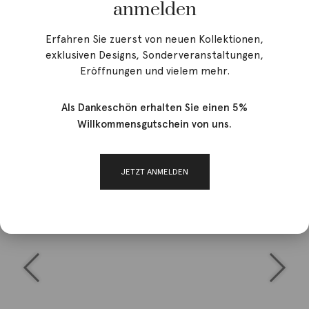
anmelden
Erfahren Sie zuerst von neuen Kollektionen,
exklusiven Designs, Sonderveranstaltungen,
Eröffnungen und vielem mehr.
Als Dankeschön erhalten Sie einen 5%
Willkommensgutschein von uns.
JETZT ANMELDEN