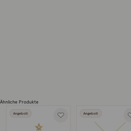
Ähnliche Produkte
Angebot!
Angebot!