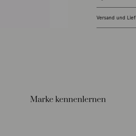
Versand und Lie
Marke kennenlernen