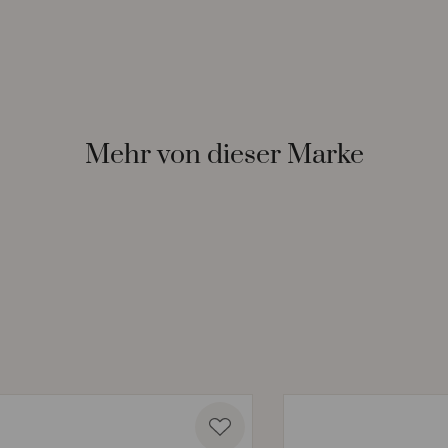
Mehr von dieser Marke