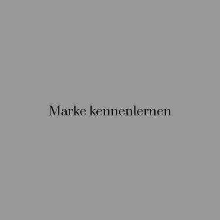
Marke kennenlernen