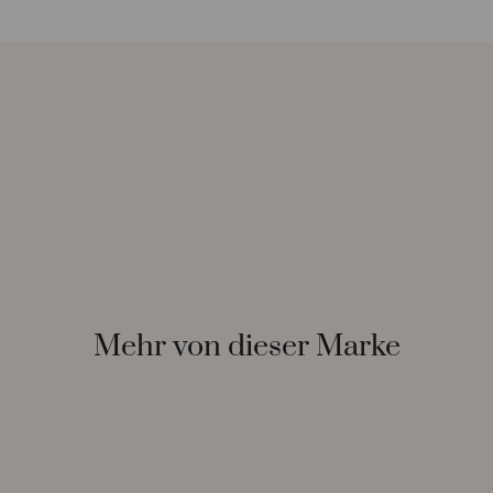
Mehr von dieser Marke