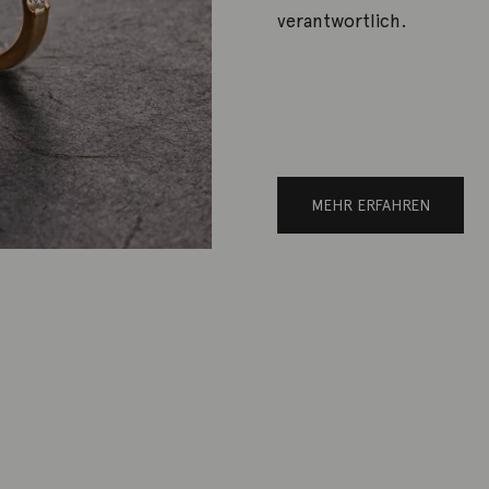
verantwortlich.
MEHR ERFAHREN