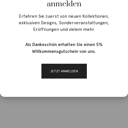
anmelden
Erfahren Sie zuerst von neuen Kollektionen,
exklusiven Designs, Sonderveranstaltungen,
Eröffnungen und vielem mehr.
Als Dankeschön erhalten Sie einen 5%
Willkommensgutschein von uns.
JETZT ANMELDEN