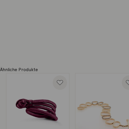
Ähnliche Produkte