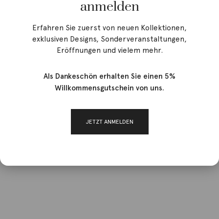
anmelden
Erfahren Sie zuerst von neuen Kollektionen,
exklusiven Designs, Sonderveranstaltungen,
Eröffnungen und vielem mehr.
Angebot!
Als Dankeschön erhalten Sie einen 5%
Willkommensgutschein von uns.
JETZT ANMELDEN