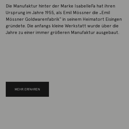
Die Manufaktur hinter der Marke IsabelleFa hat ihren
Ursprung im Jahre 1955, als Emil Mössner die „Emil
Mössner Goldwarenfabrik“ in seinem Heimatort Eisingen
gründete. Die anfangs kleine Werkstatt wurde über die
Jahre zu einer immer größeren Manufaktur ausgebaut.
MEHR ERFAHREN