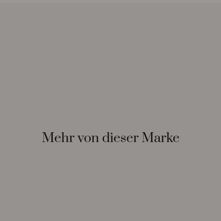
Mehr von dieser Marke