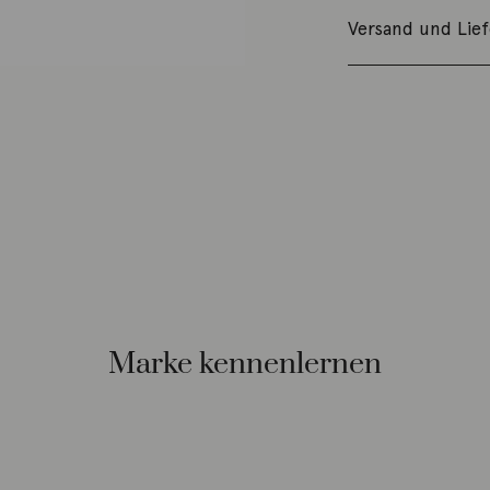
Versand und Lie
Marke kennenlernen