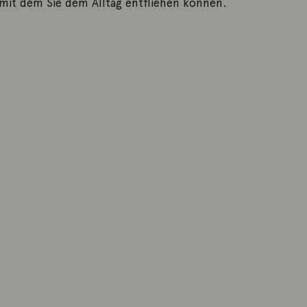
 mit dem Sie dem Alltag entfliehen können.