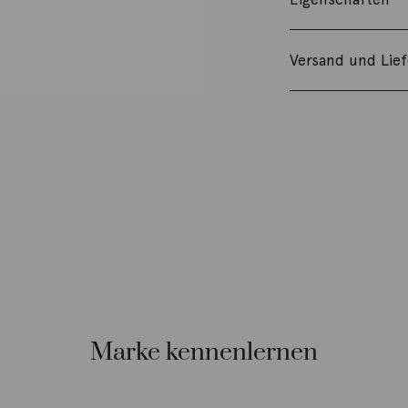
Versand und Lie
Marke kennenlernen