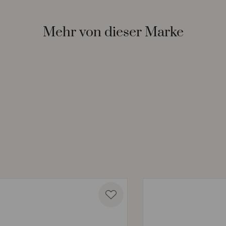
Mehr von dieser Marke