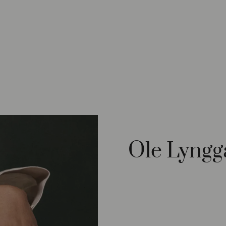
Ole Lyngg