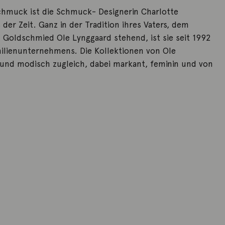
chmuck ist die Schmuck- Designerin Charlotte
der Zeit. Ganz in der Tradition ihres Vaters, dem
Goldschmied Ole Lynggaard stehend, ist sie seit 1992
milienunternehmens. Die Kollektionen von Ole
 und modisch zugleich, dabei markant, feminin und von