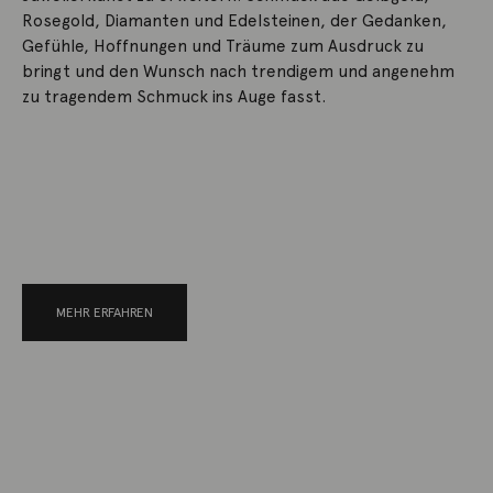
Rosegold, Diamanten und Edelsteinen, der Gedanken,
Gefühle, Hoffnungen und Träume zum Ausdruck zu
bringt und den Wunsch nach trendigem und angenehm
zu tragendem Schmuck ins Auge fasst.
MEHR ERFAHREN