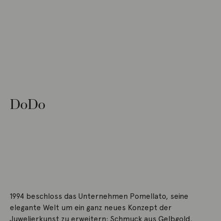
DoDo
1994 beschloss das Unternehmen Pomellato, seine
elegante Welt um ein ganz neues Konzept der
Juwelierkunst zu erweitern: Schmuck aus Gelbgold,