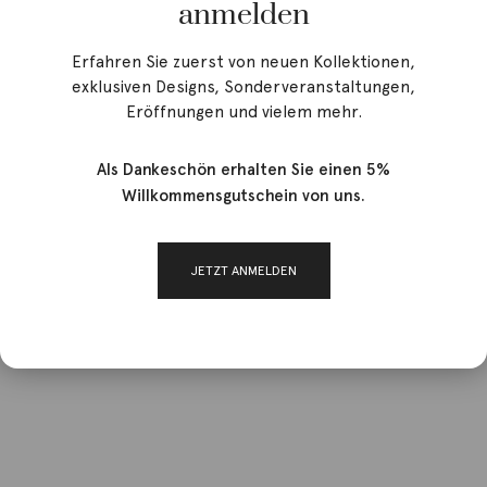
anmelden
Erfahren Sie zuerst von neuen Kollektionen,
exklusiven Designs, Sonderveranstaltungen,
Eröffnungen und vielem mehr.
Als Dankeschön erhalten Sie einen 5%
Willkommensgutschein von uns.
JETZT ANMELDEN