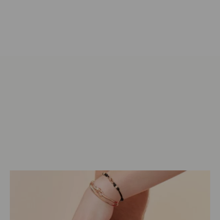
Marke kennenlernen