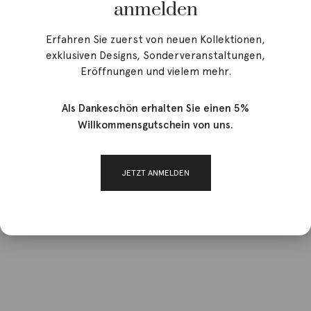
anmelden
Erfahren Sie zuerst von neuen Kollektionen,
exklusiven Designs, Sonderveranstaltungen,
Eröffnungen und vielem mehr.
Als Dankeschön erhalten Sie einen 5%
Willkommensgutschein von uns.
JETZT ANMELDEN