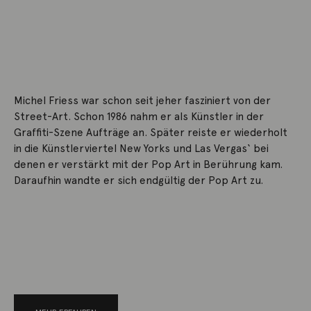
Michel Friess war schon seit jeher fasziniert von der
Street-Art. Schon 1986 nahm er als Künstler in der
Graffiti-Szene Aufträge an. Später reiste er wiederholt
in die Künstlerviertel New Yorks und Las Vergas‘ bei
denen er verstärkt mit der Pop Art in Berührung kam.
Daraufhin wandte er sich endgültig der Pop Art zu.