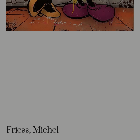
Friess, Michel