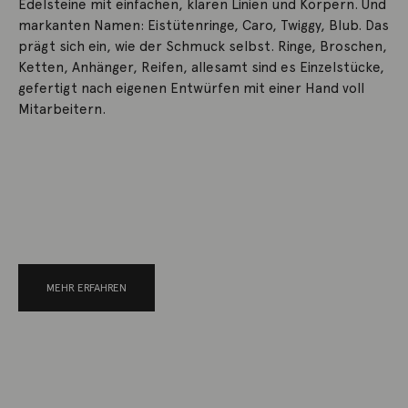
Edelsteine mit einfachen, klaren Linien und Körpern. Und
markanten Namen: Eistütenringe, Caro, Twiggy, Blub. Das
prägt sich ein, wie der Schmuck selbst. Ringe, Broschen,
Ketten, Anhänger, Reifen, allesamt sind es Einzelstücke,
gefertigt nach eigenen Entwürfen mit einer Hand voll
Mitarbeitern.
MEHR ERFAHREN