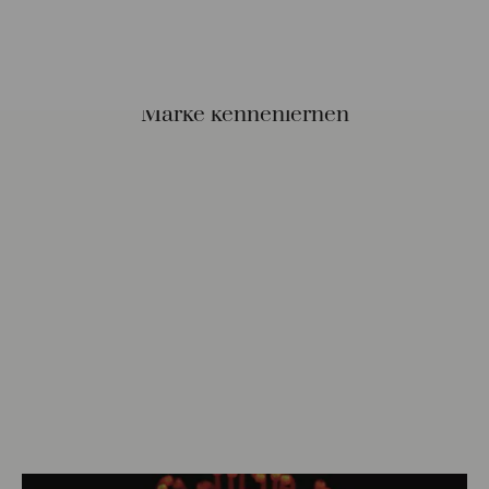
Marke kennenlernen