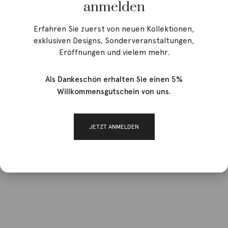
anmelden
Erfahren Sie zuerst von neuen Kollektionen,
exklusiven Designs, Sonderveranstaltungen,
Eröffnungen und vielem mehr.
Als Dankeschön erhalten Sie einen 5%
Willkommensgutschein von uns.
JETZT ANMELDEN