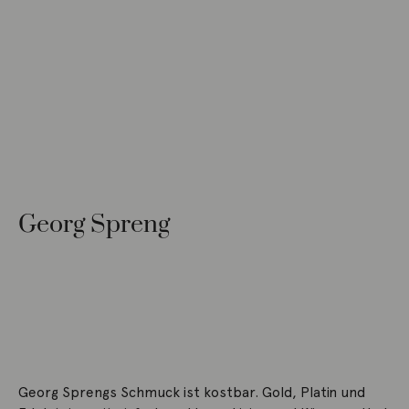
Georg Spreng
Georg Sprengs Schmuck ist kostbar. Gold, Platin und