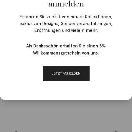
anmelden
Erfahren Sie zuerst von neuen Kollektionen,
exklusiven Designs, Sonderveranstaltungen,
Eröffnungen und vielem mehr.
Als Dankeschön erhalten Sie einen 5%
Willkommensgutschein von uns.
JETZT ANMELDEN