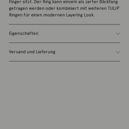
Finger sitzt. Der Ring kann einzeln als zarter Blickfang
getragen werden oder kombiniert mit weiteren TULIP
Ringen für einen modernen Layering Look.
Eigenschaften
Versand und Lieferung