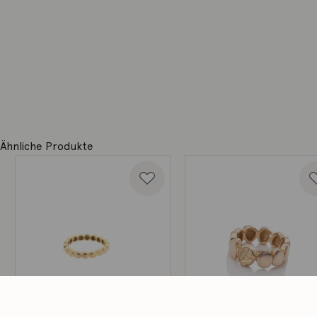
Ähnliche Produkte