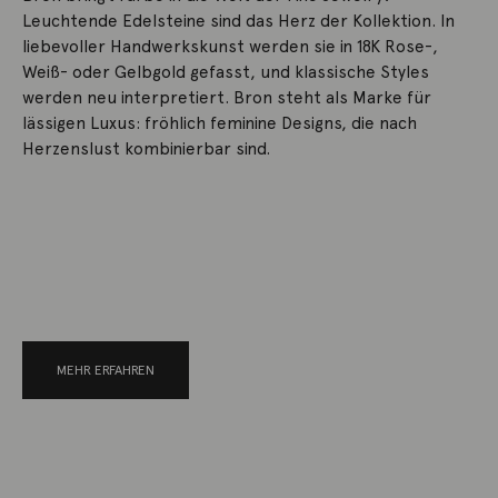
Leuchtende Edelsteine sind das Herz der Kollektion. In
liebevoller Handwerkskunst werden sie in 18K Rose-,
Weiß- oder Gelbgold gefasst, und klassische Styles
werden neu interpretiert. Bron steht als Marke für
lässigen Luxus: fröhlich feminine Designs, die nach
Herzenslust kombinierbar sind.
MEHR ERFAHREN