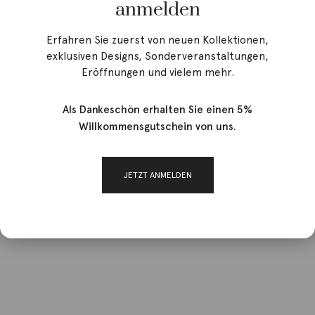
anmelden
Erfahren Sie zuerst von neuen Kollektionen,
exklusiven Designs, Sonderveranstaltungen,
Eröffnungen und vielem mehr.
Als Dankeschön erhalten Sie einen 5%
Willkommensgutschein von uns.
JETZT ANMELDEN