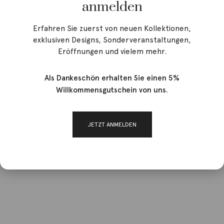
anmelden
Erfahren Sie zuerst von neuen Kollektionen,
exklusiven Designs, Sonderveranstaltungen,
Eröffnungen und vielem mehr.
Als Dankeschön erhalten Sie einen 5%
Willkommensgutschein von uns.
JETZT ANMELDEN