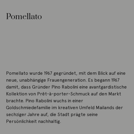
Pomellato
Pomellato wurde 1967 gegründet, mit dem Blick auf eine
neue, unabhängige Frauengeneration. Es begann 1967
damit, dass Gründer Pino Rabolini eine avantgardistische
Kollektion von Prêt-à-porter-Schmuck auf den Markt
brachte. Pino Rabolini wuchs in einer
Goldschmiedefamilie im kreativen Umfeld Mailands der
sechziger Jahre auf, die Stadt prägte seine
Persönlichkeit nachhaltig.