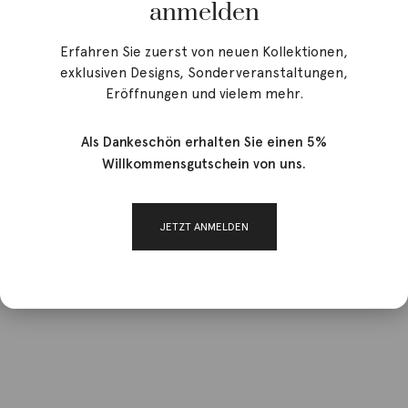
anmelden
Erfahren Sie zuerst von neuen Kollektionen,
exklusiven Designs, Sonderveranstaltungen,
Eröffnungen und vielem mehr.
Als Dankeschön erhalten Sie einen 5%
Willkommensgutschein von uns.
JETZT ANMELDEN