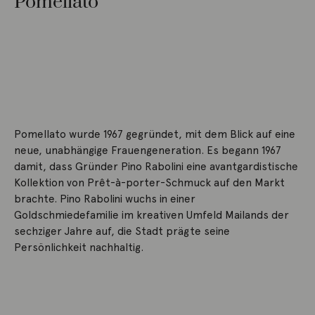
Pomellato
Pomellato wurde 1967 gegründet, mit dem Blick auf eine
neue, unabhängige Frauengeneration. Es begann 1967
damit, dass Gründer Pino Rabolini eine avantgardistische
Kollektion von Prêt-à-porter-Schmuck auf den Markt
brachte. Pino Rabolini wuchs in einer
Goldschmiedefamilie im kreativen Umfeld Mailands der
sechziger Jahre auf, die Stadt prägte seine
Persönlichkeit nachhaltig.