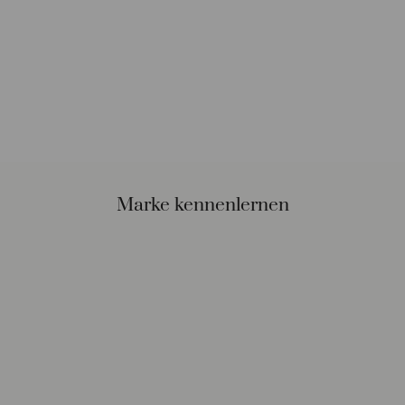
Marke kennenlernen