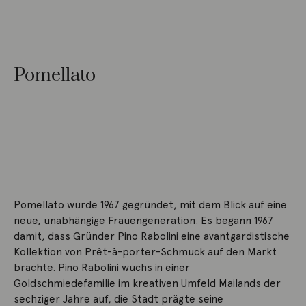
Pomellato
Pomellato wurde 1967 gegründet, mit dem Blick auf eine
neue, unabhängige Frauengeneration. Es begann 1967
damit, dass Gründer Pino Rabolini eine avantgardistische
Kollektion von Prêt-à-porter-Schmuck auf den Markt
brachte. Pino Rabolini wuchs in einer
Goldschmiedefamilie im kreativen Umfeld Mailands der
sechziger Jahre auf, die Stadt prägte seine