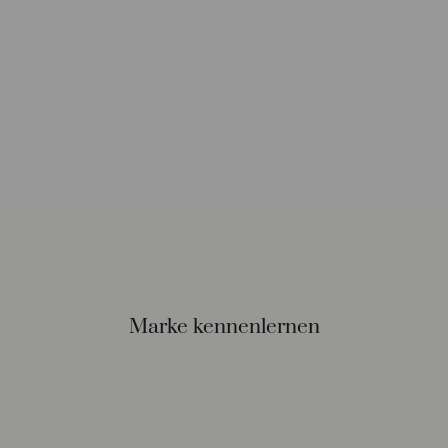
Marke kennenlernen