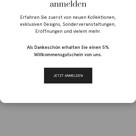
anmelden
Erfahren Sie zuerst von neuen Kollektionen,
exklusiven Designs, Sonderveranstaltungen,
Eröffnungen und vielem mehr.
Als Dankeschön erhalten Sie einen 5%
Willkommensgutschein von uns.
JETZT ANMELDEN