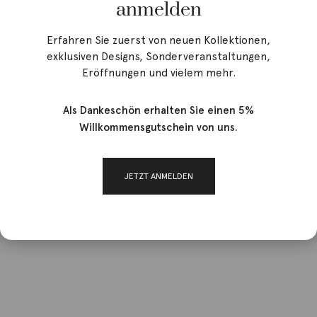
anmelden
Erfahren Sie zuerst von neuen Kollektionen,
exklusiven Designs, Sonderveranstaltungen,
Eröffnungen und vielem mehr.
Als Dankeschön erhalten Sie einen 5%
Willkommensgutschein von uns.
JETZT ANMELDEN