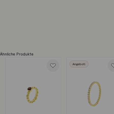
Ähnliche Produkte
Angebot!