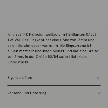
Kategorie:
Ring
Beschreibung
Ring aus 14K Palladiumweißgold mit Brillanten 0,15ct
TW-VSI. Der Ringkopf hat eine Höhe von 13mm und
einen Durchmesser von 6mm. Die Ringschiene ist
außen mattiert und innen poliert und hat eine Breite
von 3mm. In der Größe 53/54 sofort lieferbar.
Einzelstück!
Eigenschaften
Versand und Lieferung