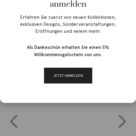
anmelden
Erfahren Sie zuerst von neuen Kollektionen,
exklusiven Designs, Sonderveranstaltungen,
Eröffnungen und vielem mehr.
Als Dankeschön erhalten Sie einen 5%
Willkommensgutschein von uns.
JETZT ANMELDEN