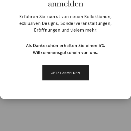
anmelden
Erfahren Sie zuerst von neuen Kollektionen,
exklusiven Designs, Sonderveranstaltungen,
Eröffnungen und vielem mehr.
Als Dankeschön erhalten Sie einen 5%
Willkommensgutschein von uns.
JETZT ANMELDEN