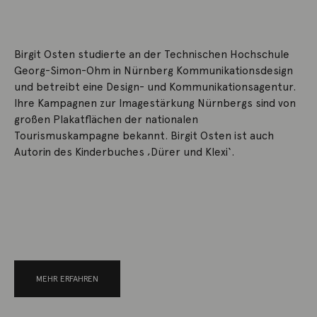
Birgit Osten studierte an der Technischen Hochschule
Georg-Simon-Ohm in Nürnberg Kommunikationsdesign
und betreibt eine Design- und Kommunikationsagentur.
Ihre Kampagnen zur Imagestärkung Nürnbergs sind von
großen Plakatflächen der nationalen
Tourismuskampagne bekannt. Birgit Osten ist auch
Autorin des Kinderbuches ‚Dürer und Klexi‘.
MEHR ERFAHREN