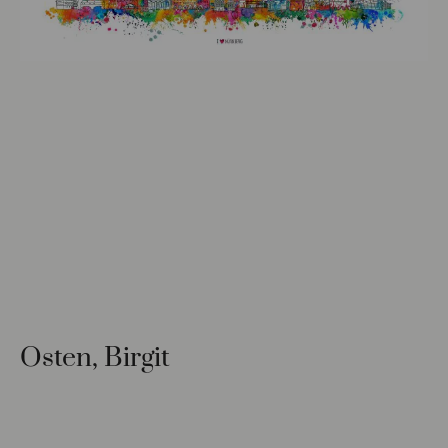
Osten, Birgit