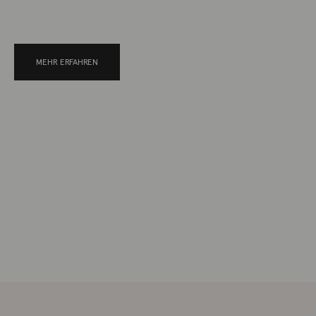
MEHR ERFAHREN