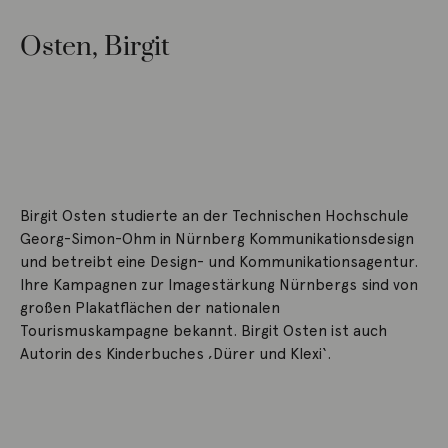
Osten, Birgit
Birgit Osten studierte an der Technischen Hochschule
Georg-Simon-Ohm in Nürnberg Kommunikationsdesign
und betreibt eine Design- und Kommunikationsagentur.
Ihre Kampagnen zur Imagestärkung Nürnbergs sind von
großen Plakatflächen der nationalen
Tourismuskampagne bekannt. Birgit Osten ist auch
Autorin des Kinderbuches ‚Dürer und Klexi‘.