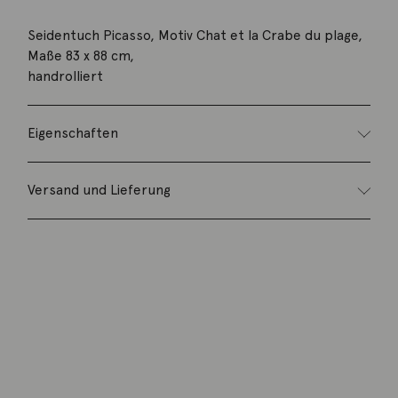
Seidentuch Picasso, Motiv Chat et la Crabe du plage,
Maße 83 x 88 cm,
handrolliert
Eigenschaften
Versand und Lieferung