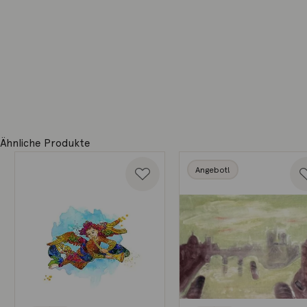
Ähnliche Produkte
Angebot!