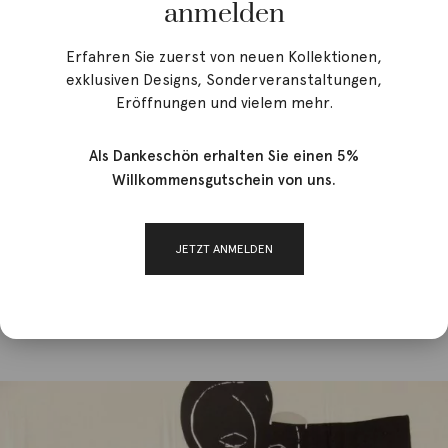
anmelden
Erfahren Sie zuerst von neuen Kollektionen,
exklusiven Designs, Sonderveranstaltungen,
Eröffnungen und vielem mehr.
Als Dankeschön erhalten Sie einen 5%
Willkommensgutschein von uns.
JETZT ANMELDEN