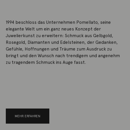
1994 beschloss das Unternehmen Pomellato, seine
elegante Welt um ein ganz neues Konzept der
Juwelierkunst zu erweitern: Schmuck aus Gelbgold,
Rosegold, Diamanten und Edelsteinen, der Gedanken,
Gefühle, Hoffnungen und Träume zum Ausdruck zu
bringt und den Wunsch nach trendigem und angenehm
zu tragendem Schmuck ins Auge fasst.
MEHR ERFAHREN