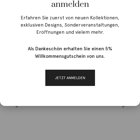
anmelden
Erfahren Sie zuerst von neuen Kollektionen,
exklusiven Designs, Sonderveranstaltungen,
Eröffnungen und vielem mehr.
Als Dankeschön erhalten Sie einen 5%
Willkommensgutschein von uns.
JETZT ANMELDEN