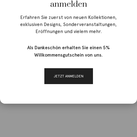
anmelden
Erfahren Sie zuerst von neuen Kollektionen,
exklusiven Designs, Sonderveranstaltungen,
Eröffnungen und vielem mehr.
Als Dankeschön erhalten Sie einen 5%
Willkommensgutschein von uns.
JETZT ANMELDEN