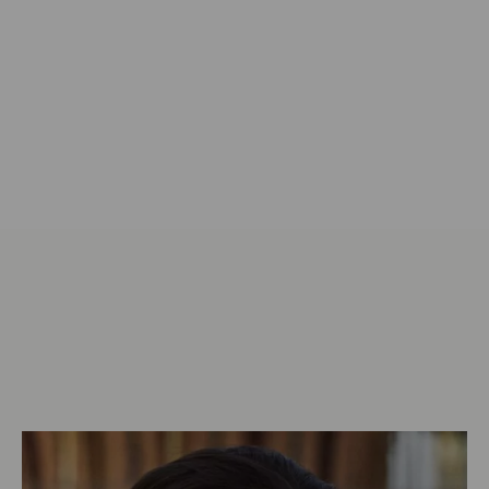
Marke kennenlernen