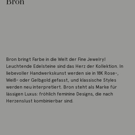
Bron
Bron bringt Farbe in die Welt der Fine Jewelry!
Leuchtende Edelsteine sind das Herz der Kollektion. In
liebevoller Handwerkskunst werden sie in 18K Rose-,
Weiß- oder Gelbgold gefasst, und klassische Styles
werden neu interpretiert. Bron steht als Marke für
lässigen Luxus: fröhlich feminine Designs, die nach
Herzenslust kombinierbar sind.