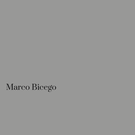
Marco Bicego