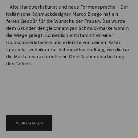
– Alte Handwerkskunst und neue Formensprache – Der
italienische Schmuckdesigner Marco Bicego hat ein
feines Gespür für die Wünsche der Frauen. Das wurde
dem Gründer der gleichnamigen Schmuckmarke wohl in
die Wiege gelegt. Schließlich entstammt er einer
Goldschmiedefamilie und erlernte von seinem Vater
spezielle Techniken zur Schmuckherstellung, wie die für
die Marke charakteristische Oberflächenbearbeitung
des Goldes.
MEHR ERFAHREN