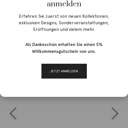
anmelden
Erfahren Sie zuerst von neuen Kollektionen,
exklusiven Designs, Sonderveranstaltungen,
Eröffnungen und vielem mehr.
Als Dankeschön erhalten Sie einen 5%
Willkommensgutschein von uns.
JETZT ANMELDEN