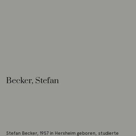
Becker, Stefan
Stefan Becker, 1957 in Herxheim geboren, studierte