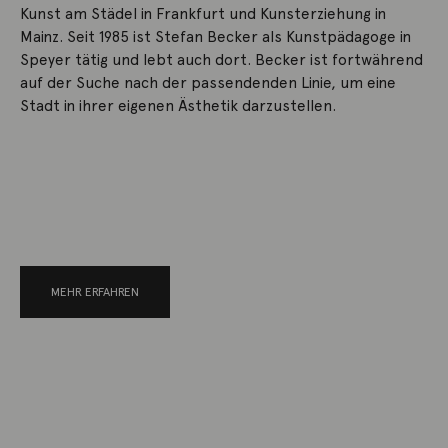
Kunst am Städel in Frankfurt und Kunsterziehung in
Mainz. Seit 1985 ist Stefan Becker als Kunstpädagoge in
Speyer tätig und lebt auch dort. Becker ist fortwährend
auf der Suche nach der passendenden Linie, um eine
Stadt in ihrer eigenen Ästhetik darzustellen.
MEHR ERFAHREN