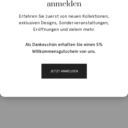
anmelden
Erfahren Sie zuerst von neuen Kollektionen,
exklusiven Designs, Sonderveranstaltungen,
Eröffnungen und vielem mehr.
Als Dankeschön erhalten Sie einen 5%
Willkommensgutschein von uns.
JETZT ANMELDEN