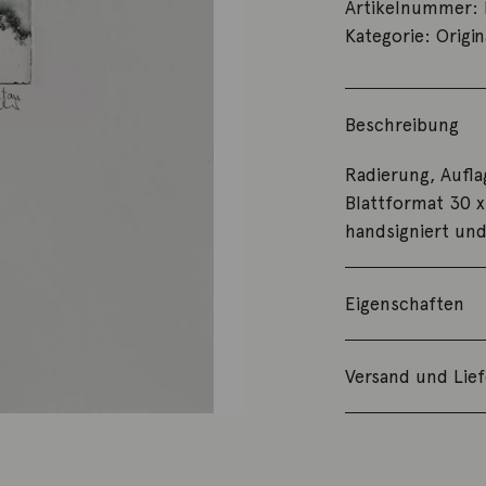
Artikelnummer:
Kategorie:
Origin
Beschreibung
Radierung, Aufla
Blattformat 30 
handsigniert un
Eigenschaften
Versand und Lie