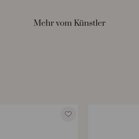
Mehr vom Künstler