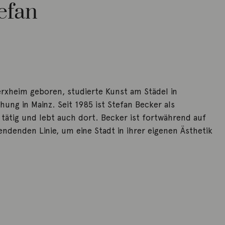
efan
erxheim geboren, studierte Kunst am Städel in
ung in Mainz. Seit 1985 ist Stefan Becker als
tätig und lebt auch dort. Becker ist fortwährend auf
ndenden Linie, um eine Stadt in ihrer eigenen Ästhetik