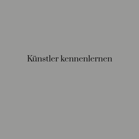
Künstler kennenlernen