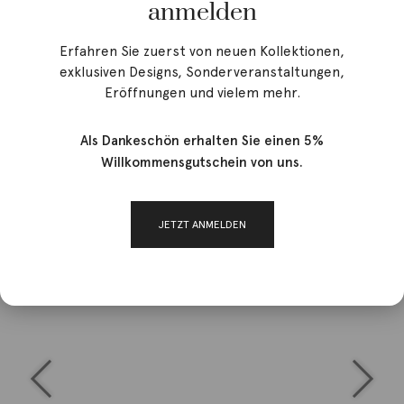
anmelden
Erfahren Sie zuerst von neuen Kollektionen,
exklusiven Designs, Sonderveranstaltungen,
Eröffnungen und vielem mehr.
Als Dankeschön erhalten Sie einen 5%
Willkommensgutschein von uns.
JETZT ANMELDEN