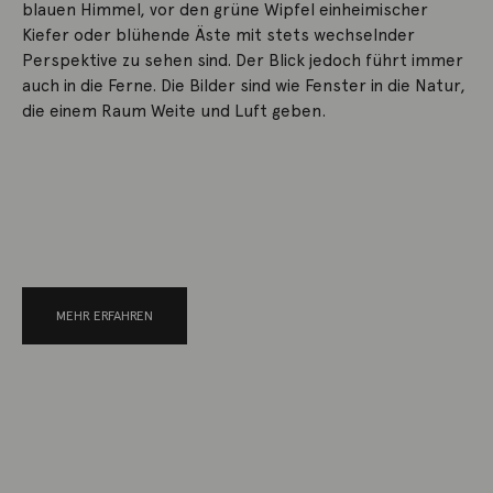
blauen Himmel, vor den grüne Wipfel einheimischer
Kiefer oder blühende Äste mit stets wechselnder
Perspektive zu sehen sind. Der Blick jedoch führt immer
auch in die Ferne. Die Bilder sind wie Fenster in die Natur,
die einem Raum Weite und Luft geben.
MEHR ERFAHREN