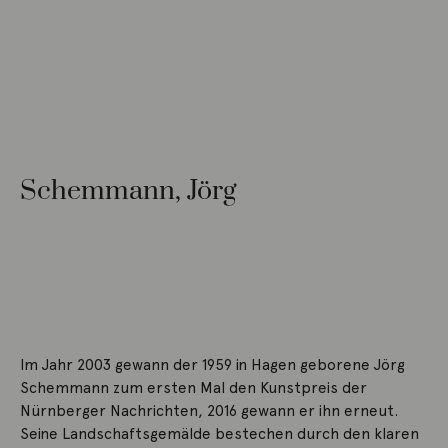
Schemmann, Jörg
Im Jahr 2003 gewann der 1959 in Hagen geborene Jörg
Schemmann zum ersten Mal den Kunstpreis der
Nürnberger Nachrichten, 2016 gewann er ihn erneut.
Seine Landschaftsgemälde bestechen durch den klaren