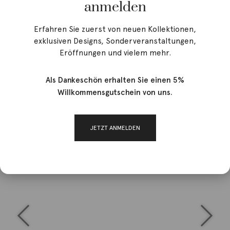
anmelden
Erfahren Sie zuerst von neuen Kollektionen,
exklusiven Designs, Sonderveranstaltungen,
Eröffnungen und vielem mehr.
Als Dankeschön erhalten Sie einen 5%
Willkommensgutschein von uns.
JETZT ANMELDEN